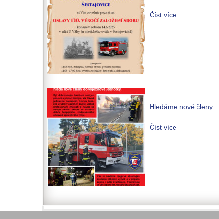
Číst více
Hledáme nové členy
Číst více