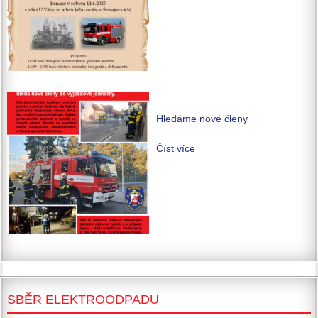
Hledáme nové členy
Číst více
SBĚR ELEKTROODPADU