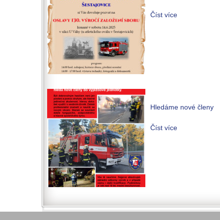
Číst více
Hledáme nové členy
Číst více