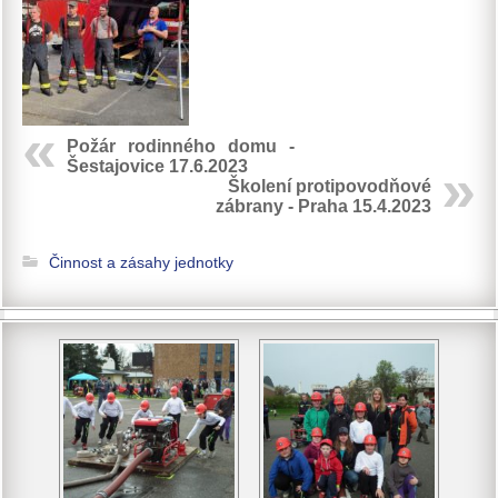
Požár rodinného domu -
Šestajovice 17.6.2023
Školení protipovodňové
zábrany - Praha 15.4.2023
Činnost a zásahy jednotky