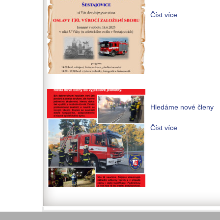
Číst více
Hledáme nové členy
Číst více