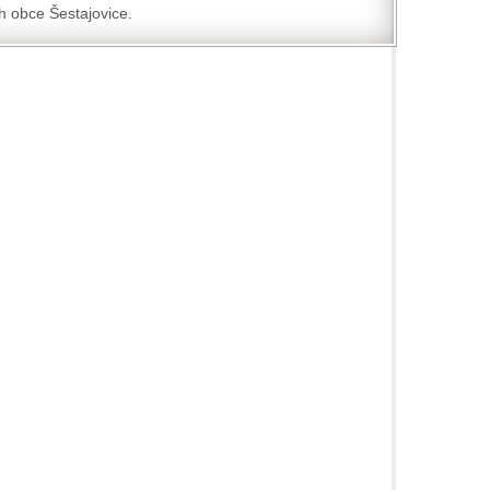
 obce Šestajovice.